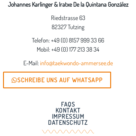
Johannes Karlinger & Iratxe De la Quintana González
Riedstrasse 63
82327 Tutzing
Telefon: +49 (0) 8157 999 33 66
Mobil: +49 (0) 177 213 38 34
E-Mail:
info@taekwondo-ammersee.de
SCHREIBE UNS AUF WHATSAPP
FAQS
KONTAKT
IMPRESSUM
DATENSCHUTZ