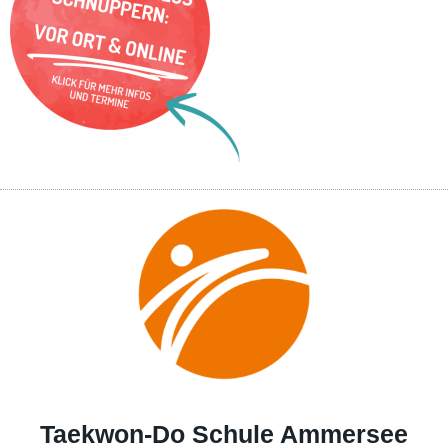
Taekwon-Do Schule Ammersee