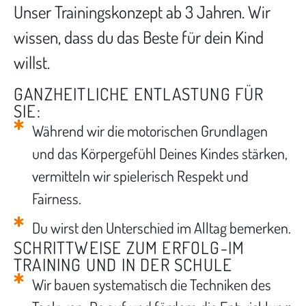
Unser Trainingskonzept ab 3 Jahren. Wir
wissen, dass du das Beste für dein Kind
willst.
GANZHEITLICHE ENTLASTUNG FÜR
SIE:
Während wir die motorischen Grundlagen
und das Körpergefühl Deines Kindes stärken,
vermitteln wir spielerisch Respekt und
Fairness.
Du wirst den Unterschied im Alltag bemerken.
SCHRITTWEISE ZUM ERFOLG-IM
TRAINING UND IN DER SCHULE
Wir bauen systematisch die Techniken des