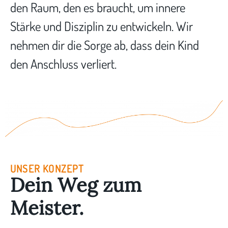
den Raum, den es braucht, um innere
Stärke und Disziplin zu entwickeln. Wir
nehmen dir die Sorge ab, dass dein Kind
den Anschluss verliert.
UNSER KONZEPT
Dein Weg zum
Meister.