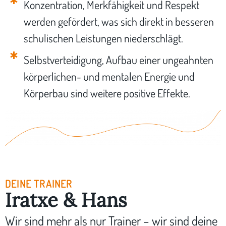
Konzentration, Merkfähigkeit und Respekt
werden gefördert, was sich direkt in besseren
schulischen Leistungen niederschlägt.
Selbstverteidigung, Aufbau einer ungeahnten
körperlichen- und mentalen Energie und
Körperbau sind weitere positive Effekte.
DEINE TRAINER
Iratxe & Hans
Wir sind mehr als nur Trainer – wir sind deine