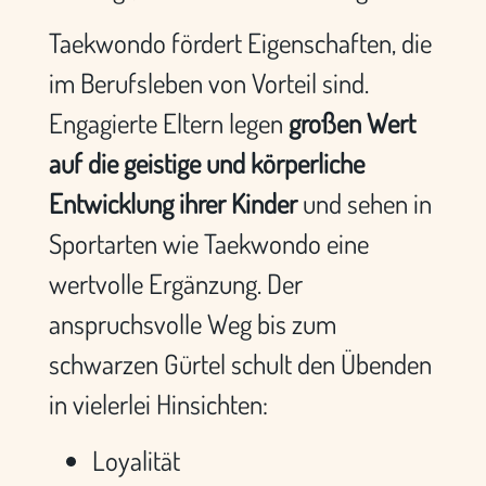
Taekwondo fördert Eigenschaften, die
im Berufsleben von Vorteil sind.
Engagierte Eltern legen
großen Wert
auf die geistige und körperliche
Entwicklung ihrer Kinder
und sehen in
Sportarten wie Taekwondo eine
wertvolle Ergänzung. Der
anspruchsvolle Weg bis zum
schwarzen Gürtel schult den Übenden
in vielerlei Hinsichten:
Loyalität