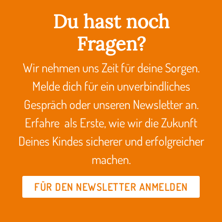
Du hast noch
Fragen?
Wir nehmen uns Zeit für deine Sorgen.
Melde dich für ein unverbindliches
Gespräch oder unseren Newsletter an.
Erfahre als Erste, wie wir die Zukunft
Deines Kindes sicherer und erfolgreicher
machen.
FÜR DEN NEWSLETTER ANMELDEN