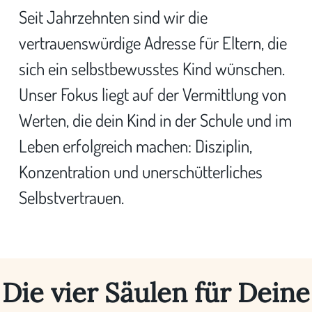
Seit Jahrzehnten sind wir die
vertrauenswürdige Adresse für Eltern, die
sich ein selbstbewusstes Kind wünschen.
Unser Fokus liegt auf der Vermittlung von
Werten, die dein Kind in der Schule und im
Leben erfolgreich machen: Disziplin,
Konzentration und unerschütterliches
Selbstvertrauen.
Die vier Säulen für Deine