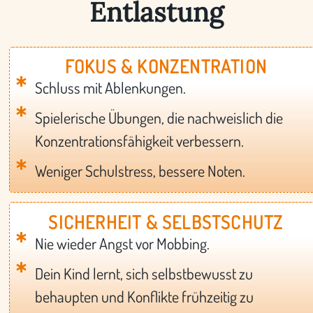
Entlastung
FOKUS & KONZENTRATION
Schluss mit Ablenkungen.
Spielerische Übungen, die nachweislich die
Konzentrationsfähigkeit verbessern.
Weniger Schulstress, bessere Noten.
SICHERHEIT & SELBSTSCHUTZ
Nie wieder Angst vor Mobbing.
Dein Kind lernt, sich selbstbewusst zu
behaupten und Konflikte frühzeitig zu