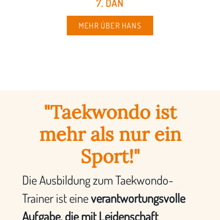
7. DAN
MEHR ÜBER HANS
"Taekwondo ist
mehr als nur ein
Sport!"
Die Ausbildung zum Taekwondo-
Trainer ist eine
verantwortungsvolle
Aufgabe, die mit Leidenschaft