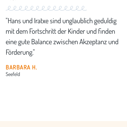
"Hans und Iratxe sind unglaublich geduldig
mit dem Fortschritt der Kinder und finden
eine gute Balance zwischen Akzeptanz und
Förderung."
BARBARA H.
Seefeld