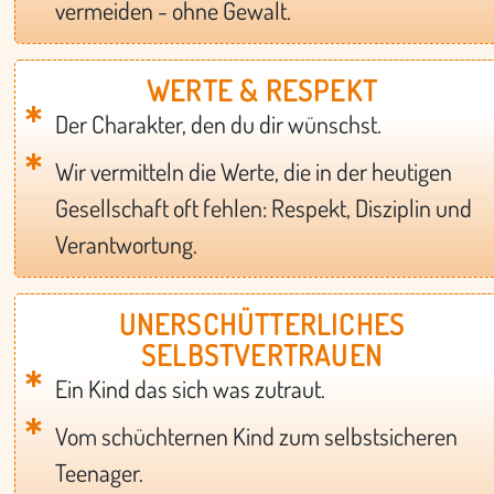
vermeiden - ohne Gewalt.
WERTE & RESPEKT
Der Charakter, den du dir wünschst.
Wir vermitteln die Werte, die in der heutigen
Gesellschaft oft fehlen: Respekt, Disziplin und
Verantwortung.
UNERSCHÜTTERLICHES
SELBSTVERTRAUEN
Ein Kind das sich was zutraut.
Vom schüchternen Kind zum selbstsicheren
Teenager.