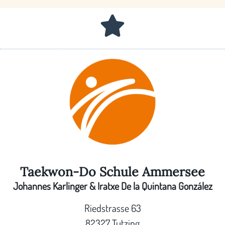
Taekwon-Do Schule Ammersee
Johannes Karlinger & Iratxe De la Quintana González
Riedstrasse 63
82327 Tutzing