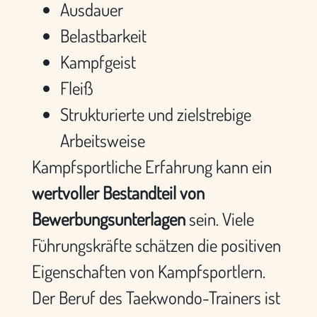
Ausdauer
Belastbarkeit
Kampfgeist
Fleiß
Strukturierte und zielstrebige
Arbeitsweise
Kampfsportliche Erfahrung kann ein
wertvoller Bestandteil von
Bewerbungsunterlagen
sein. Viele
Führungskräfte schätzen die positiven
Eigenschaften von Kampfsportlern.
Der Beruf des Taekwondo-Trainers ist