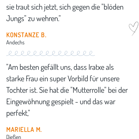
sie traut sich jetzt, sich gegen die "blöden
Jungs" zu wehren."
KONSTANZE B.
Andechs
"Am besten gefällt uns, dass Iratxe als
starke Frau ein super Vorbild für unsere
Tochter ist. Sie hat die "Mutterrolle" bei der
Eingewöhnung gespielt - und das war
perfekt,"
MARIELLA M.
Dießen