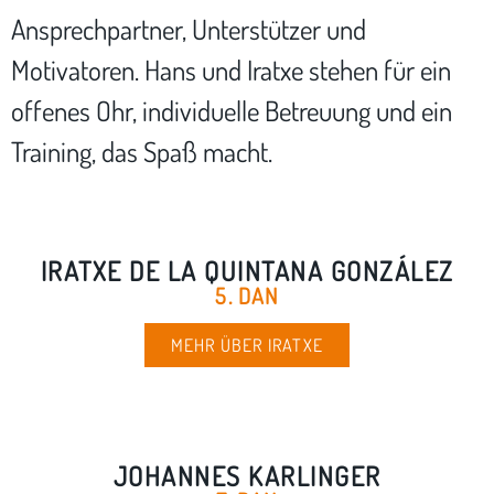
Ansprechpartner, Unterstützer und
Motivatoren. Hans und Iratxe stehen für ein
offenes Ohr, individuelle Betreuung und ein
Training, das Spaß macht.
IRATXE DE LA QUINTANA GONZÁLEZ
5. DAN
MEHR ÜBER IRATXE
JOHANNES KARLINGER