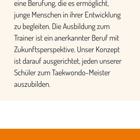
eine Berufung, die es ermöglicht,
junge Menschen in ihrer Entwicklung
zu begleiten. Die Ausbildung zum
Trainer ist ein anerkannter Beruf mit
Zukunftsperspektive. Unser Konzept
ist darauf ausgerichtet, jeden unserer
Schüler zum Taekwondo-Meister
auszubilden.