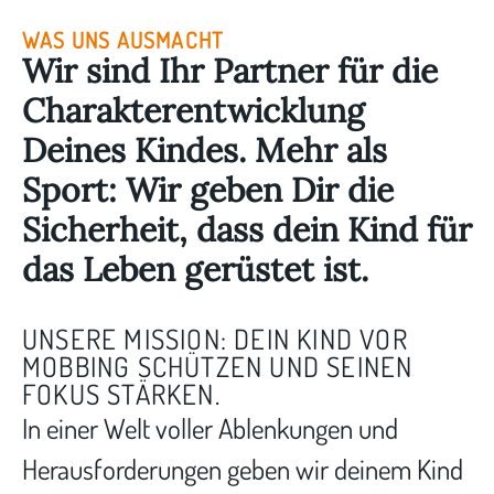
WAS UNS AUSMACHT
Wir sind Ihr Partner für die
Charakterentwicklung
Deines Kindes. Mehr als
Sport: Wir geben Dir die
Sicherheit, dass dein Kind für
das Leben gerüstet ist.
UNSERE MISSION: DEIN KIND VOR
MOBBING SCHÜTZEN UND SEINEN
FOKUS STÄRKEN.
In einer Welt voller Ablenkungen und
Herausforderungen geben wir deinem Kind