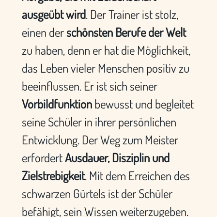
ausgeübt wird
. Der Trainer ist stolz,
einen der
schönsten Berufe der Welt
zu haben, denn er hat die Möglichkeit,
das Leben vieler Menschen positiv zu
beeinflussen. Er ist sich seiner
Vorbildfunktion
bewusst und begleitet
seine Schüler in ihrer persönlichen
Entwicklung. Der Weg zum Meister
erfordert
Ausdauer, Disziplin und
Zielstrebigkeit
. Mit dem Erreichen des
schwarzen Gürtels ist der Schüler
befähigt, sein Wissen weiterzugeben.