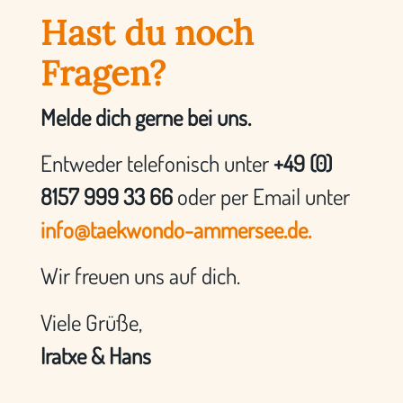
Hast du noch
Fragen?
Melde dich gerne bei uns.
Entweder telefonisch unter
+49 (0)
8157 999 33 66
oder per Email unter
info@taekwondo-ammersee.de.
Wir freuen uns auf dich.
Viele Grüße,
Iratxe & Hans