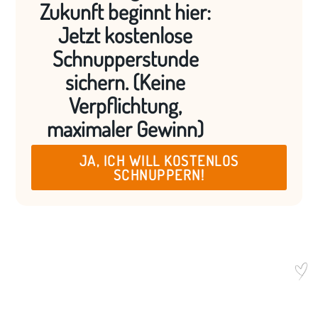
Zukunft beginnt hier:
Jetzt kostenlose
Schnupperstunde
sichern. (Keine
Verpflichtung,
maximaler Gewinn)
JA, ICH WILL KOSTENLOS
SCHNUPPERN!