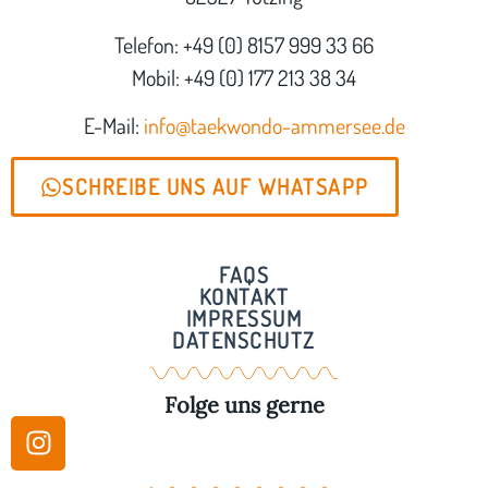
Telefon: +49 (0) 8157 999 33 66
Mobil: +49 (0) 177 213 38 34
E-Mail:
info@taekwondo-ammersee.de
SCHREIBE UNS AUF WHATSAPP
FAQS
KONTAKT
IMPRESSUM
DATENSCHUTZ
Folge uns gerne