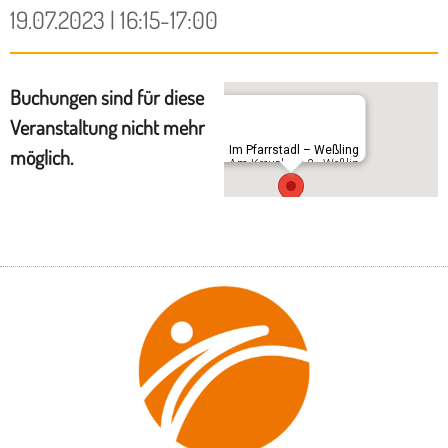
19.07.2023 | 16:15-17:00
Buchungen sind für diese
Veranstaltung nicht mehr
Im Pfarrstadl – Weßling
möglich.
Am Kreuzberg 3 - Weßling