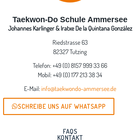
Taekwon-Do Schule Ammersee
Johannes Karlinger & Iratxe De la Quintana González
Riedstrasse 63
82327 Tutzing
Telefon: +49 (0) 8157 999 33 66
Mobil: +49 (0) 177 213 38 34
E-Mail:
info@taekwondo-ammersee.de
SCHREIBE UNS AUF WHATSAPP
FAQS
KONTAKT