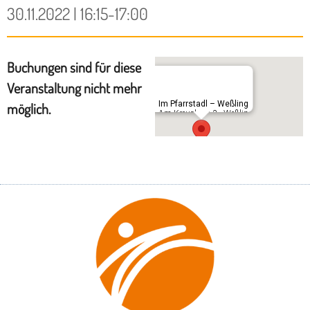
30.11.2022 | 16:15-17:00
Buchungen sind für diese
Veranstaltung nicht mehr
Im Pfarrstadl – Weßling
möglich.
Am Kreuzberg 3 - Weßling