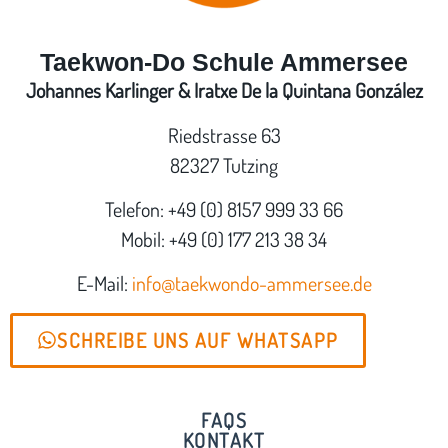
Taekwon-Do Schule Ammersee
Johannes Karlinger & Iratxe De la Quintana González
Riedstrasse 63
82327 Tutzing
Telefon: +49 (0) 8157 999 33 66
Mobil: +49 (0) 177 213 38 34
E-Mail:
info@taekwondo-ammersee.de
SCHREIBE UNS AUF WHATSAPP
FAQS
KONTAKT