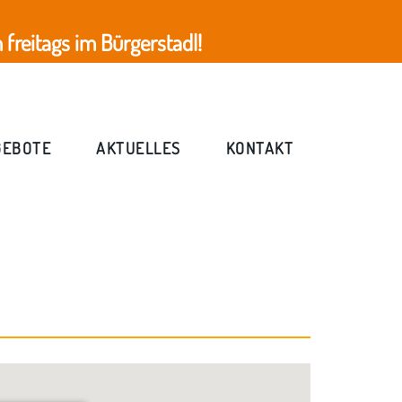
freitags im Bürgerstadl!
GEBOTE
AKTUELLES
KONTAKT