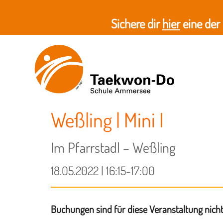
Sichere dir
hier
eine der
Weßling | Mini I
Im Pfarrstadl – Weßling
18.05.2022 | 16:15-17:00
Buchungen sind für diese Veranstaltung nich