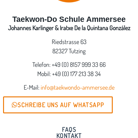
Taekwon-Do Schule Ammersee
Johannes Karlinger & Iratxe De la Quintana González
Riedstrasse 63
82327 Tutzing
Telefon: +49 (0) 8157 999 33 66
Mobil: +49 (0) 177 213 38 34
E-Mail:
info@taekwondo-ammersee.de
SCHREIBE UNS AUF WHATSAPP
FAQS
KONTAKT