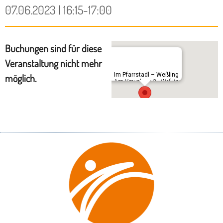
07.06.2023 | 16:15-17:00
Buchungen sind für diese
Veranstaltung nicht mehr
Im Pfarrstadl – Weßling
möglich.
Am Kreuzberg 3 - Weßling