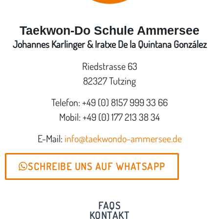
Taekwon-Do Schule Ammersee
Johannes Karlinger & Iratxe De la Quintana González
Riedstrasse 63
82327 Tutzing
Telefon: +49 (0) 8157 999 33 66
Mobil: +49 (0) 177 213 38 34
E-Mail:
info@taekwondo-ammersee.de
SCHREIBE UNS AUF WHATSAPP
FAQS
KONTAKT