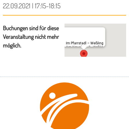
22.09.2021 | 17:15-18:15
Buchungen sind für diese
Veranstaltung nicht mehr
Im Pfarrstadl – Weßling
möglich.
Am Kreuzberg 3 - Weßling