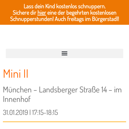
Lass dein Kind kostenlos schnuppern.
Sichere dir
hier
eine der begehrten kostenlosen
Schnupperstunden! Auch freitags im Bürgerstadl!
Mini II
München – Landsberger Straße 14 – im
Innenhof
31.01.2019 | 17:15-18:15