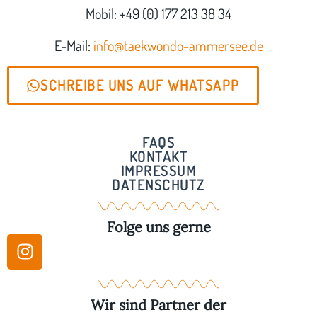
Mobil: +49 (0) 177 213 38 34
E-Mail:
info@taekwondo-ammersee.de
SCHREIBE UNS AUF WHATSAPP
FAQS
KONTAKT
IMPRESSUM
DATENSCHUTZ
Folge uns gerne
Wir sind Partner der