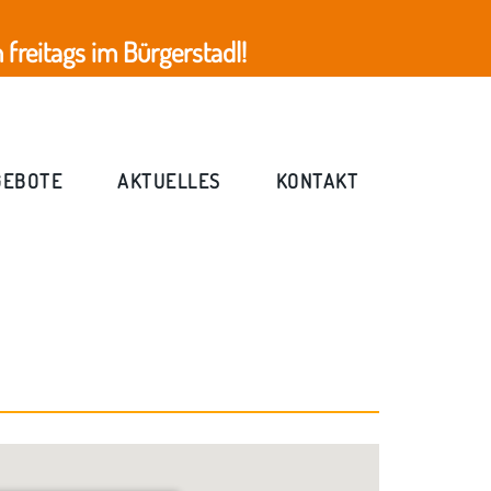
freitags im Bürgerstadl!
GEBOTE
AKTUELLES
KONTAKT