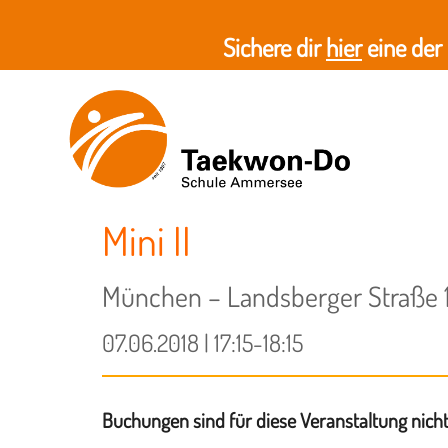
Sichere dir
hier
eine der
Mini II
München – Landsberger Straße 1
07.06.2018 | 17:15-18:15
Buchungen sind für diese Veranstaltung nich