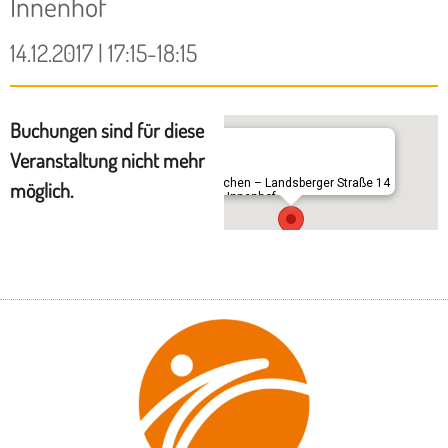
Innenhof
14.12.2017 | 17:15-18:15
Buchungen sind für diese
Veranstaltung nicht mehr
München – Landsberger Straße 14
möglich.
– im Innenhof
Landsberger Straße 14 - München