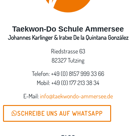
Taekwon-Do Schule Ammersee
Johannes Karlinger & Iratxe De la Quintana González
Riedstrasse 63
82327 Tutzing
Telefon: +49 (0) 8157 999 33 66
Mobil: +49 (0) 177 213 38 34
E-Mail:
info@taekwondo-ammersee.de
SCHREIBE UNS AUF WHATSAPP