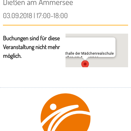
Dießen am Ammersee
03.09.2018 | 17:00-18:00
Buchungen sind für diese
Veranstaltung nicht mehr
Sporthalle der Mädchenrealschule
möglich.
in Dießen am Ammersee
Klosterhof 2 - Dießen am Ammersee