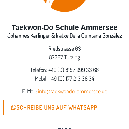
Taekwon-Do Schule Ammersee
Johannes Karlinger & Iratxe De la Quintana González
Riedstrasse 63
82327 Tutzing
Telefon: +49 (0) 8157 999 33 66
Mobil: +49 (0) 177 213 38 34
E-Mail:
info@taekwondo-ammersee.de
SCHREIBE UNS AUF WHATSAPP