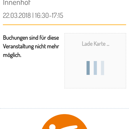
Innenhof
22.03.2018 | 16:30-17:15
Buchungen sind für diese
Lade Karte ...
Veranstaltung nicht mehr
möglich.