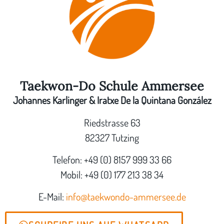
Taekwon-Do Schule Ammersee
Johannes Karlinger & Iratxe De la Quintana González
Riedstrasse 63
82327 Tutzing
Telefon: +49 (0) 8157 999 33 66
Mobil: +49 (0) 177 213 38 34
E-Mail:
info@taekwondo-ammersee.de