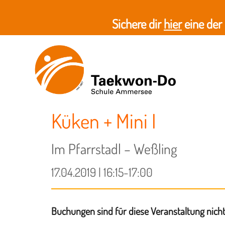
Sichere dir
hier
eine der
Küken + Mini I
Im Pfarrstadl – Weßling
17.04.2019 | 16:15-17:00
Buchungen sind für diese Veranstaltung nich