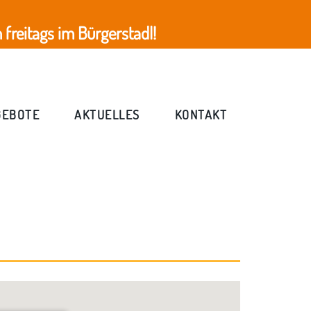
freitags im Bürgerstadl!
GEBOTE
AKTUELLES
KONTAKT