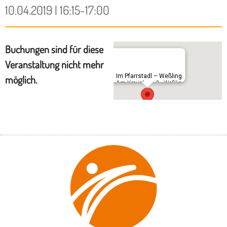
10.04.2019 | 16:15-17:00
Buchungen sind für diese
Veranstaltung nicht mehr
Im Pfarrstadl – Weßling
möglich.
Am Kreuzberg 3 - Weßling