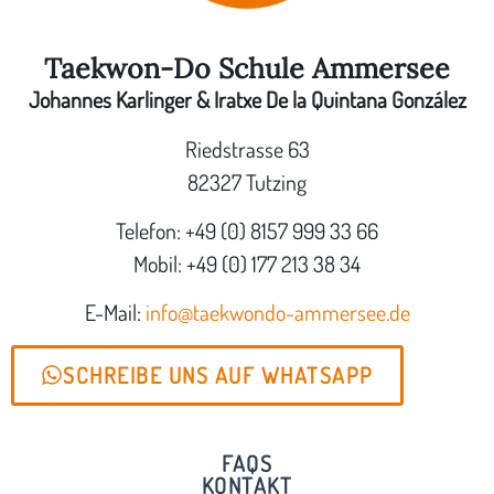
Taekwon-Do Schule Ammersee
Johannes Karlinger & Iratxe De la Quintana González
Riedstrasse 63
82327 Tutzing
Telefon: +49 (0) 8157 999 33 66
Mobil: +49 (0) 177 213 38 34
E-Mail:
info@taekwondo-ammersee.de
SCHREIBE UNS AUF WHATSAPP
FAQS
KONTAKT