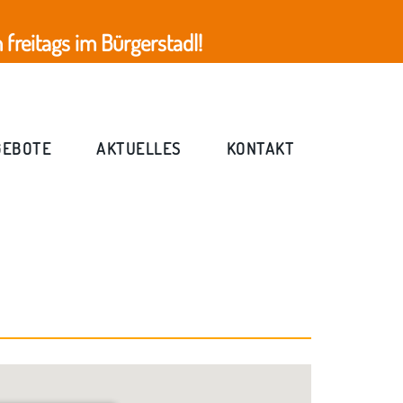
freitags im Bürgerstadl!
GEBOTE
AKTUELLES
KONTAKT