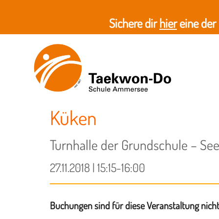
Sichere dir
hier
eine der
Küken
Turnhalle der Grundschule – See
27.11.2018 | 15:15-16:00
Buchungen sind für diese Veranstaltung nich