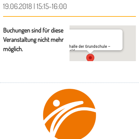
19.06.2018 | 15:15-16:00
Buchungen sind für diese
Veranstaltung nicht mehr
Turnhalle der Grundschule –
möglich.
Seefeld
Ulrich-Haid-Straße 4 - Seefeld