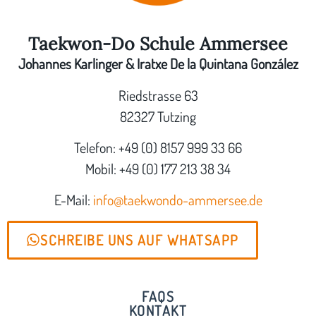
Taekwon-Do Schule Ammersee
Johannes Karlinger & Iratxe De la Quintana González
Riedstrasse 63
82327 Tutzing
Telefon: +49 (0) 8157 999 33 66
Mobil: +49 (0) 177 213 38 34
E-Mail:
info@taekwondo-ammersee.de
SCHREIBE UNS AUF WHATSAPP
FAQS
KONTAKT