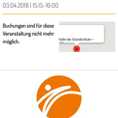
03.04.2018 | 15:15-16:00
Buchungen sind für diese
Veranstaltung nicht mehr
Turnhalle der Grundschule –
möglich.
Seefeld
Ulrich-Haid-Straße 4 - Seefeld