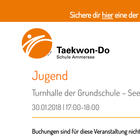
Sichere dir
hier
eine der
Jugend
Turnhalle der Grundschule – See
30.01.2018 | 17:00-18:00
Buchungen sind für diese Veranstaltung nich