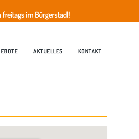
freitags im Bürgerstadl!
GEBOTE
AKTUELLES
KONTAKT