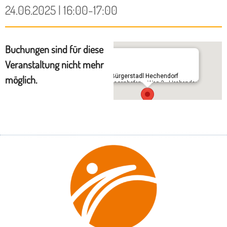
24.06.2025 | 16:00-17:00
Buchungen sind für diese
Veranstaltung nicht mehr
Im Bürgerstadl Hechendorf
möglich.
Schlagenhofener Weg 3 - Hechendorf