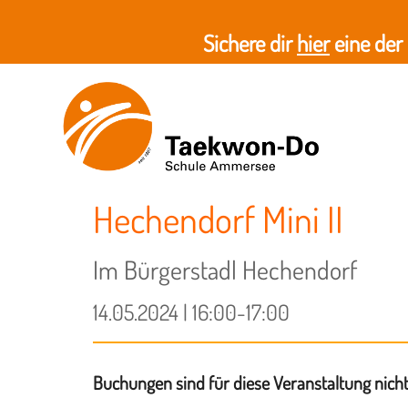
Sichere dir
hier
eine der
Hechendorf Mini II
Im Bürgerstadl Hechendorf
14.05.2024 | 16:00-17:00
Buchungen sind für diese Veranstaltung nich