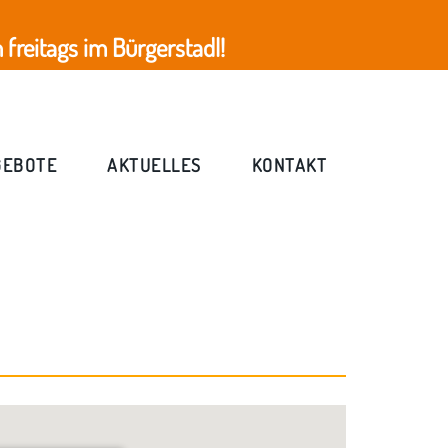
freitags im Bürgerstadl!
GEBOTE
AKTUELLES
KONTAKT