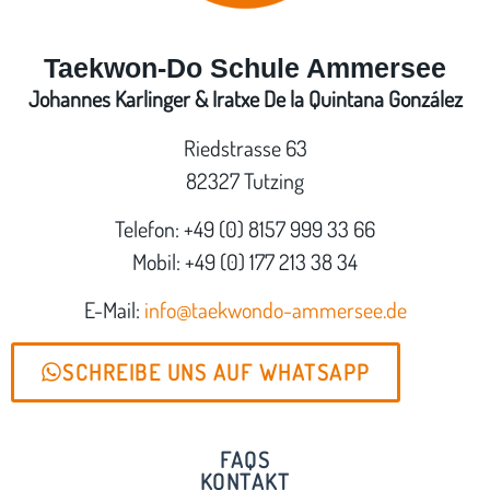
Taekwon-Do Schule Ammersee
Johannes Karlinger & Iratxe De la Quintana González
Riedstrasse 63
82327 Tutzing
Telefon: +49 (0) 8157 999 33 66
Mobil: +49 (0) 177 213 38 34
E-Mail:
info@taekwondo-ammersee.de
SCHREIBE UNS AUF WHATSAPP
FAQS
KONTAKT