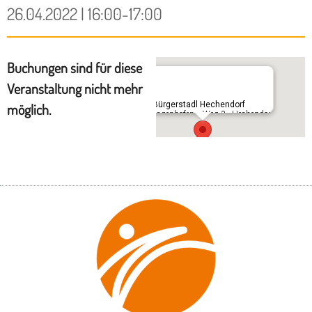
26.04.2022 | 16:00-17:00
Buchungen sind für diese
Veranstaltung nicht mehr
Im Bürgerstadl Hechendorf
möglich.
Schlagenhofener Weg 3 - Hechendorf