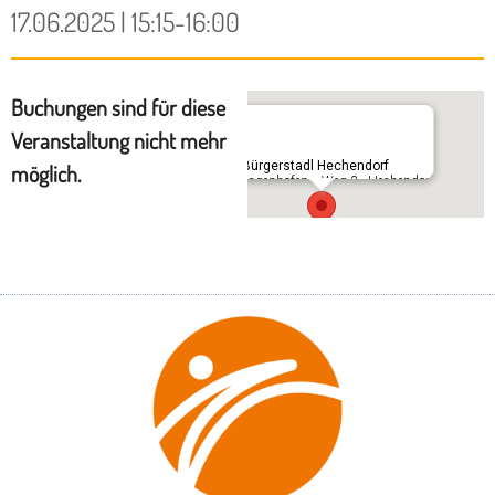
17.06.2025 | 15:15-16:00
Buchungen sind für diese
Veranstaltung nicht mehr
Im Bürgerstadl Hechendorf
möglich.
Schlagenhofener Weg 3 - Hechendorf