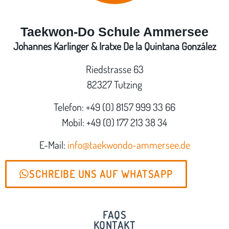
Taekwon-Do Schule Ammersee
Johannes Karlinger & Iratxe De la Quintana González
Riedstrasse 63
82327 Tutzing
Telefon: +49 (0) 8157 999 33 66
Mobil: +49 (0) 177 213 38 34
E-Mail:
info@taekwondo-ammersee.de
SCHREIBE UNS AUF WHATSAPP
FAQS
KONTAKT