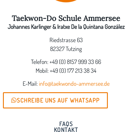
Taekwon-Do Schule Ammersee
Johannes Karlinger & Iratxe De la Quintana González
Riedstrasse 63
82327 Tutzing
Telefon: +49 (0) 8157 999 33 66
Mobil: +49 (0) 177 213 38 34
E-Mail:
info@taekwondo-ammersee.de
SCHREIBE UNS AUF WHATSAPP
FAQS
KONTAKT