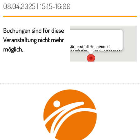
08.04.2025 | 15:15-16:00
Buchungen sind für diese
Veranstaltung nicht mehr
Im Bürgerstadl Hechendorf
möglich.
Schlagenhofener Weg 3 - Hechendorf