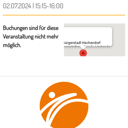
02.07.2024 | 15:15-16:00
Buchungen sind für diese
Veranstaltung nicht mehr
Im Bürgerstadl Hechendorf
möglich.
Schlagenhofener Weg 3 - Hechendorf