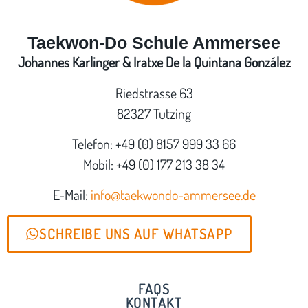
Taekwon-Do Schule Ammersee
Johannes Karlinger & Iratxe De la Quintana González
Riedstrasse 63
82327 Tutzing
Telefon: +49 (0) 8157 999 33 66
Mobil: +49 (0) 177 213 38 34
E-Mail:
info@taekwondo-ammersee.de
SCHREIBE UNS AUF WHATSAPP
FAQS
KONTAKT