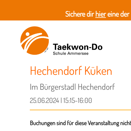
Sichere dir
hier
eine der
Hechendorf Küken
Im Bürgerstadl Hechendorf
25.06.2024 | 15:15-16:00
Buchungen sind für diese Veranstaltung nich