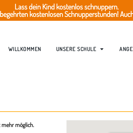
Lass dein Kind kostenlos schnuppern.
 begehrten kostenlosen Schnupperstunden! Auch 
WILLKOMMEN
UNSERE SCHULE
ANGE
t mehr möglich.