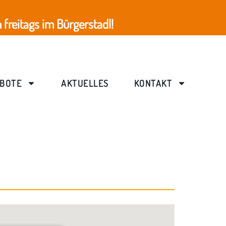
freitags im Bürgerstadl!
BOTE
AKTUELLES
KONTAKT