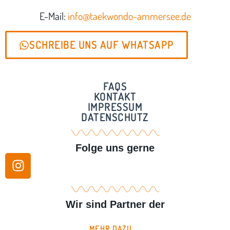
E-Mail:
info@taekwondo-ammersee.de
SCHREIBE UNS AUF WHATSAPP
FAQS
KONTAKT
IMPRESSUM
DATENSCHUTZ
Folge uns gerne
Wir sind Partner der
MEHR DAZU ...