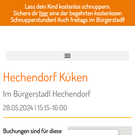
Lass dein Kind kostenlos schnuppern.
Sichere dir
hier
eine der begehrten kostenlosen
Schnupperstunden! Auch freitags im Bürgerstadl!
Hechendorf Küken
Im Bürgerstadl Hechendorf
28.05.2024 | 15:15-16:00
Buchungen sind für diese