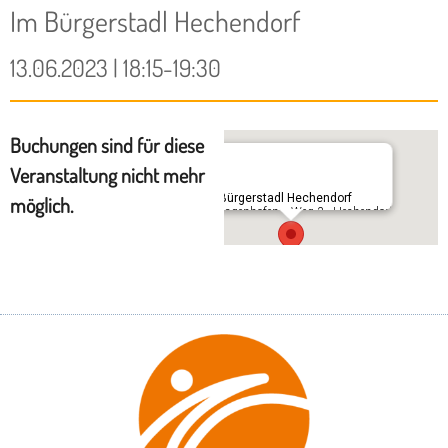
Im Bürgerstadl Hechendorf
13.06.2023 | 18:15-19:30
Buchungen sind für diese
Veranstaltung nicht mehr
Im Bürgerstadl Hechendorf
möglich.
Schlagenhofener Weg 3 - Hechendorf