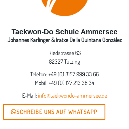
Taekwon-Do Schule Ammersee
Johannes Karlinger & Iratxe De la Quintana González
Riedstrasse 63
82327 Tutzing
Telefon: +49 (0) 8157 999 33 66
Mobil: +49 (0) 177 213 38 34
E-Mail:
info@taekwondo-ammersee.de
SCHREIBE UNS AUF WHATSAPP