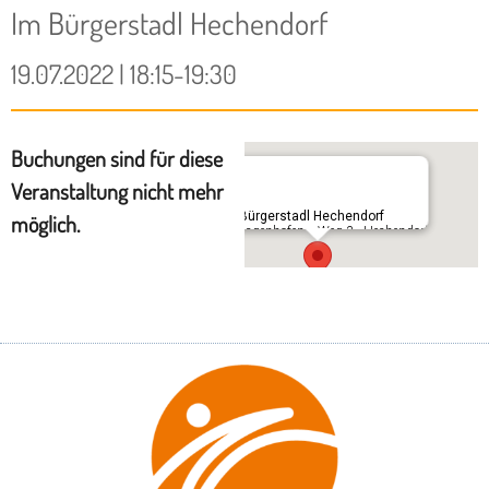
Im Bürgerstadl Hechendorf
19.07.2022 | 18:15-19:30
Buchungen sind für diese
Veranstaltung nicht mehr
Im Bürgerstadl Hechendorf
möglich.
Schlagenhofener Weg 3 - Hechendorf