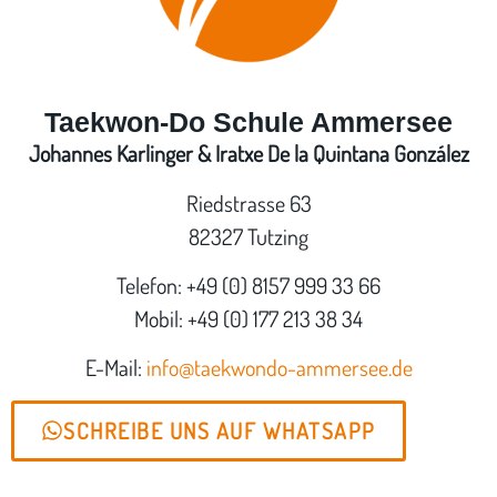
Taekwon-Do Schule Ammersee
Johannes Karlinger & Iratxe De la Quintana González
Riedstrasse 63
82327 Tutzing
Telefon: +49 (0) 8157 999 33 66
Mobil: +49 (0) 177 213 38 34
E-Mail:
info@taekwondo-ammersee.de
SCHREIBE UNS AUF WHATSAPP