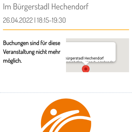
Im Bürgerstadl Hechendorf
26.04.2022 | 18:15-19:30
Buchungen sind für diese
Veranstaltung nicht mehr
Im Bürgerstadl Hechendorf
möglich.
Schlagenhofener Weg 3 - Hechendorf