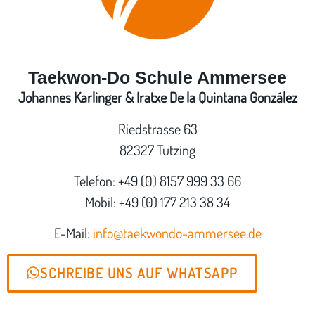
Taekwon-Do Schule Ammersee
Johannes Karlinger & Iratxe De la Quintana González
Riedstrasse 63
82327 Tutzing
Telefon: +49 (0) 8157 999 33 66
Mobil: +49 (0) 177 213 38 34
E-Mail:
info@taekwondo-ammersee.de
SCHREIBE UNS AUF WHATSAPP