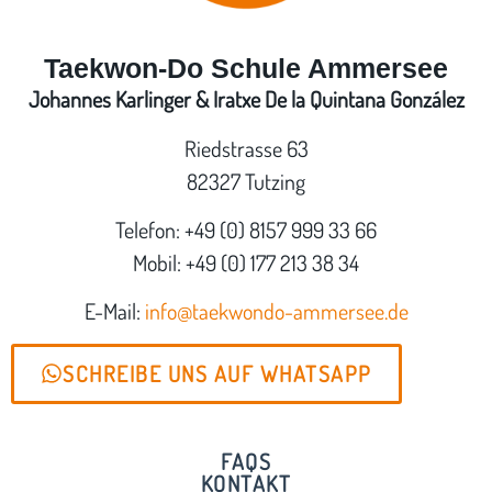
Taekwon-Do Schule Ammersee
Johannes Karlinger & Iratxe De la Quintana González
Riedstrasse 63
82327 Tutzing
Telefon: +49 (0) 8157 999 33 66
Mobil: +49 (0) 177 213 38 34
E-Mail:
info@taekwondo-ammersee.de
SCHREIBE UNS AUF WHATSAPP
FAQS
KONTAKT