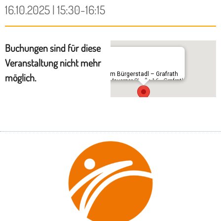
16.10.2025 | 15:30-16:15
Buchungen sind für diese
Veranstaltung nicht mehr
Im Bürgerstadl – Grafrath
möglich.
Mauerner Straße 16 - Grafrath