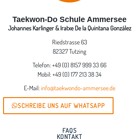
Taekwon-Do Schule Ammersee
Johannes Karlinger & Iratxe De la Quintana González
Riedstrasse 63
82327 Tutzing
Telefon: +49 (0) 8157 999 33 66
Mobil: +49 (0) 177 213 38 34
E-Mail:
info@taekwondo-ammersee.de
SCHREIBE UNS AUF WHATSAPP
FAQS
KONTAKT