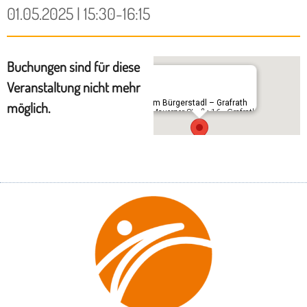
01.05.2025 | 15:30-16:15
Buchungen sind für diese
Veranstaltung nicht mehr
Im Bürgerstadl – Grafrath
möglich.
Mauerner Straße 16 - Grafrath