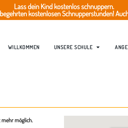
Lass dein Kind kostenlos schnuppern.
 begehrten kostenlosen Schnupperstunden! Auch 
WILLKOMMEN
UNSERE SCHULE
ANGE
t mehr möglich.