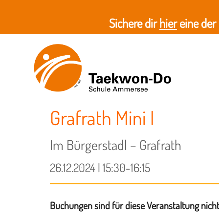
Sichere dir
hier
eine der
Grafrath Mini I
Im Bürgerstadl – Grafrath
26.12.2024 | 15:30-16:15
Buchungen sind für diese Veranstaltung nich