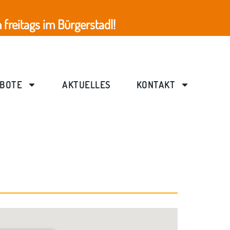
freitags im Bürgerstadl!
BOTE
AKTUELLES
KONTAKT