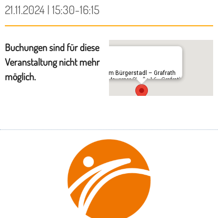
21.11.2024 | 15:30-16:15
Buchungen sind für diese
Veranstaltung nicht mehr
Im Bürgerstadl – Grafrath
möglich.
Mauerner Straße 16 - Grafrath