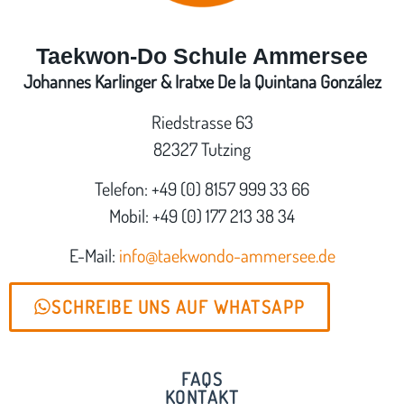
Taekwon-Do Schule Ammersee
Johannes Karlinger & Iratxe De la Quintana González
Riedstrasse 63
82327 Tutzing
Telefon: +49 (0) 8157 999 33 66
Mobil: +49 (0) 177 213 38 34
E-Mail:
info@taekwondo-ammersee.de
SCHREIBE UNS AUF WHATSAPP
FAQS
KONTAKT