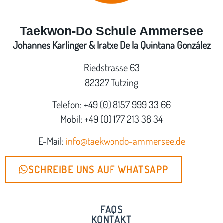
Taekwon-Do Schule Ammersee
Johannes Karlinger & Iratxe De la Quintana González
Riedstrasse 63
82327 Tutzing
Telefon: +49 (0) 8157 999 33 66
Mobil: +49 (0) 177 213 38 34
E-Mail:
info@taekwondo-ammersee.de
SCHREIBE UNS AUF WHATSAPP
FAQS
KONTAKT