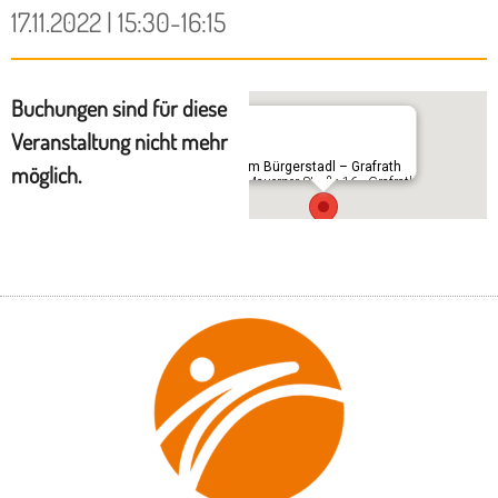
17.11.2022 | 15:30-16:15
Buchungen sind für diese
Veranstaltung nicht mehr
Im Bürgerstadl – Grafrath
möglich.
Mauerner Straße 16 - Grafrath