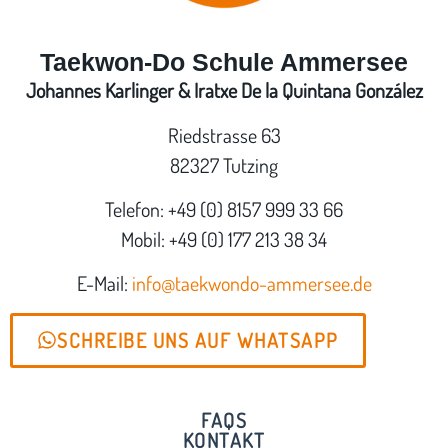
Taekwon-Do Schule Ammersee
Johannes Karlinger & Iratxe De la Quintana González
Riedstrasse 63
82327 Tutzing
Telefon: +49 (0) 8157 999 33 66
Mobil: +49 (0) 177 213 38 34
E-Mail:
info@taekwondo-ammersee.de
SCHREIBE UNS AUF WHATSAPP
FAQS
KONTAKT