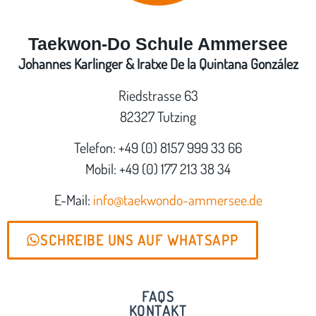
Taekwon-Do Schule Ammersee
Johannes Karlinger & Iratxe De la Quintana González
Riedstrasse 63
82327 Tutzing
Telefon: +49 (0) 8157 999 33 66
Mobil: +49 (0) 177 213 38 34
E-Mail:
info@taekwondo-ammersee.de
SCHREIBE UNS AUF WHATSAPP
FAQS
KONTAKT