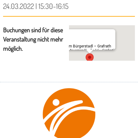
24.03.2022 | 15:30-16:15
Buchungen sind für diese
Veranstaltung nicht mehr
Im Bürgerstadl – Grafrath
möglich.
Mauerner Straße 16 - Grafrath