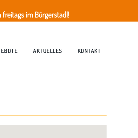
freitags im Bürgerstadl!
GEBOTE
AKTUELLES
KONTAKT