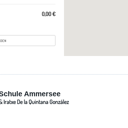
0,00 €
Schule Ammersee
 Iratxe De la Quintana González