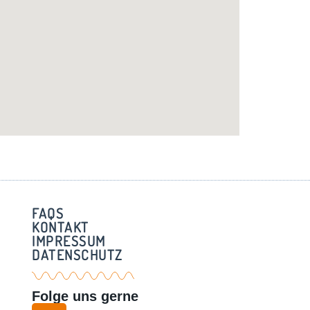
FAQS
KONTAKT
IMPRESSUM
DATENSCHUTZ
Folge uns gerne