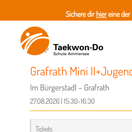
Sichere dir
hier
eine der
Grafrath Mini II+Jugen
Im Bürgerstadl – Grafrath
27.08.2026 | 15:30-16:30
Tickets