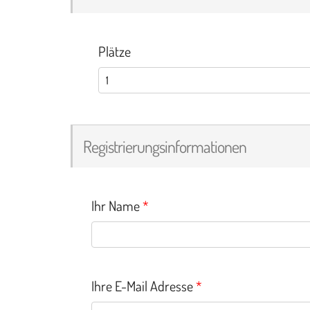
Plätze
Registrierungsinformationen
Ihr Name
*
Ihre E-Mail Adresse
*