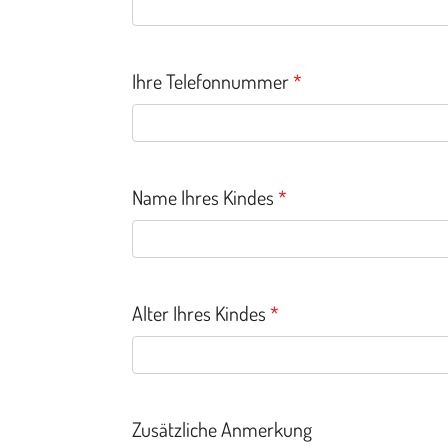
Ihre Telefonnummer
*
Name Ihres Kindes
*
Alter Ihres Kindes
*
Zusätzliche Anmerkung