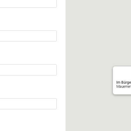
Im Bürge
Mauerner 