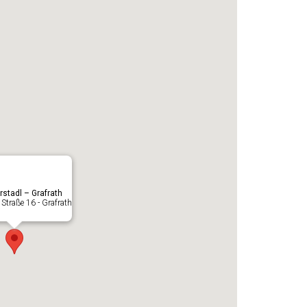
rstadl – Grafrath
Straße 16 - Grafrath