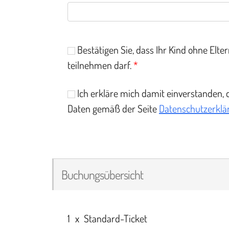
Bestätigen Sie, dass Ihr Kind ohne Elter
teilnehmen darf.
*
Ich erkläre mich damit einverstanden,
Daten gemäß der Seite
Datenschutzerklä
Buchungsübersicht
1
x
Standard-Ticket