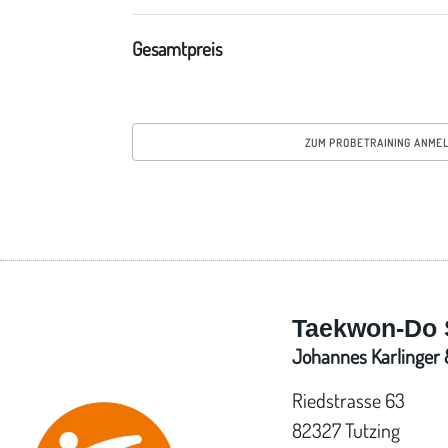
Gesamtpreis
Taekwon-Do 
Johannes Karlinger &
Riedstrasse 63
82327 Tutzing