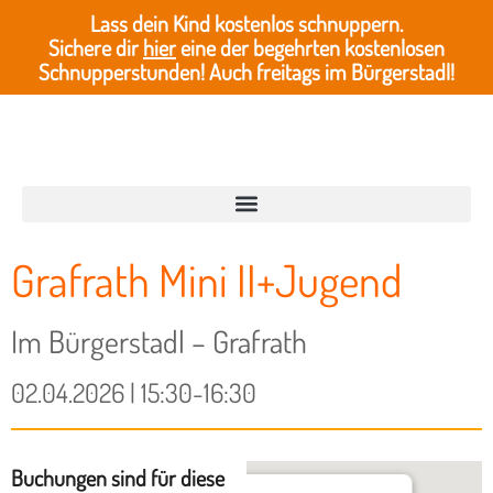
Lass dein Kind kostenlos schnuppern.
Sichere dir
hier
eine der begehrten kostenlosen
Schnupperstunden! Auch freitags im Bürgerstadl!
Grafrath Mini II+Jugend
Im Bürgerstadl – Grafrath
02.04.2026 | 15:30-16:30
Buchungen sind für diese