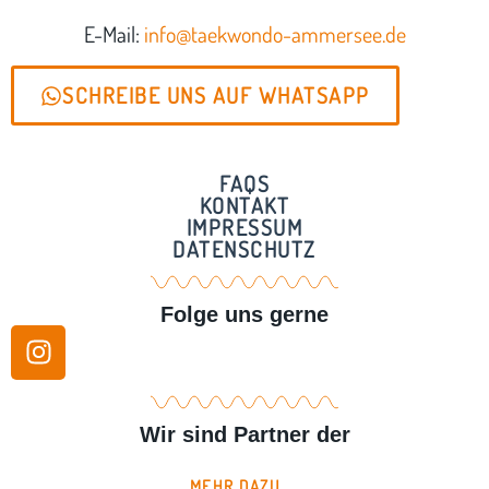
E-Mail:
info@taekwondo-ammersee.de
SCHREIBE UNS AUF WHATSAPP
FAQS
KONTAKT
IMPRESSUM
DATENSCHUTZ
Folge uns gerne
Wir sind Partner der
MEHR DAZU ...