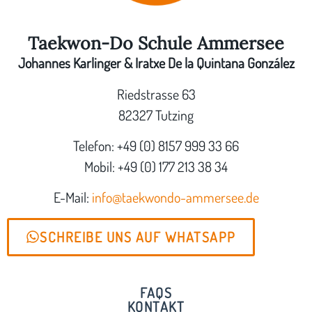
Taekwon-Do Schule Ammersee
Johannes Karlinger & Iratxe De la Quintana González
Riedstrasse 63
82327 Tutzing
Telefon: +49 (0) 8157 999 33 66
Mobil: +49 (0) 177 213 38 34
E-Mail:
info@taekwondo-ammersee.de
SCHREIBE UNS AUF WHATSAPP
FAQS
KONTAKT