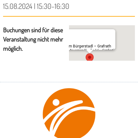
15.08.2024 | 15:30-16:30
Buchungen sind für diese
Veranstaltung nicht mehr
Im Bürgerstadl – Grafrath
möglich.
Mauerner Straße 16 - Grafrath