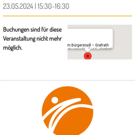
23.05.2024 | 15:30-16:30
Buchungen sind für diese
Veranstaltung nicht mehr
Im Bürgerstadl – Grafrath
möglich.
Mauerner Straße 16 - Grafrath