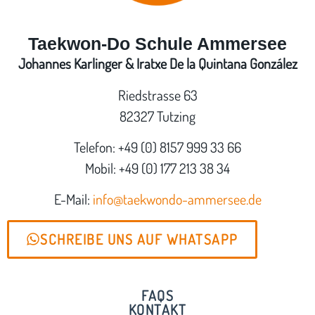
Taekwon-Do Schule Ammersee
Johannes Karlinger & Iratxe De la Quintana González
Riedstrasse 63
82327 Tutzing
Telefon: +49 (0) 8157 999 33 66
Mobil: +49 (0) 177 213 38 34
E-Mail:
info@taekwondo-ammersee.de
SCHREIBE UNS AUF WHATSAPP
FAQS
KONTAKT