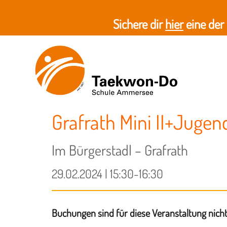
Sichere dir
hier
eine der
Grafrath Mini II+Jugen
Im Bürgerstadl – Grafrath
29.02.2024 | 15:30-16:30
Buchungen sind für diese Veranstaltung nich