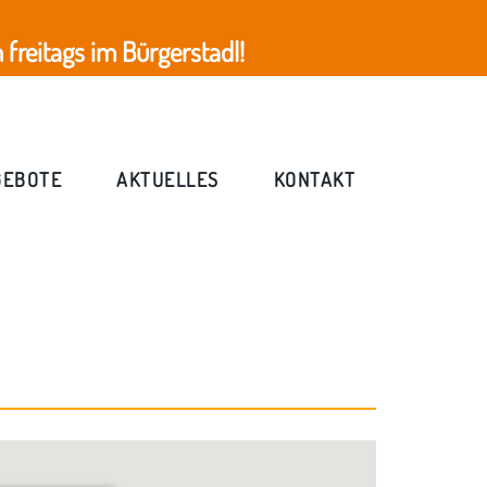
freitags im Bürgerstadl!
GEBOTE
AKTUELLES
KONTAKT