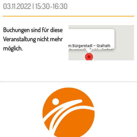
03.11.2022 | 15:30-16:30
Buchungen sind für diese
Veranstaltung nicht mehr
Im Bürgerstadl – Grafrath
möglich.
Mauerner Straße 16 - Grafrath