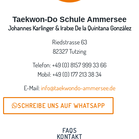
Taekwon-Do Schule Ammersee
Johannes Karlinger & Iratxe De la Quintana González
Riedstrasse 63
82327 Tutzing
Telefon: +49 (0) 8157 999 33 66
Mobil: +49 (0) 177 213 38 34
E-Mail:
info@taekwondo-ammersee.de
SCHREIBE UNS AUF WHATSAPP
FAQS
KONTAKT