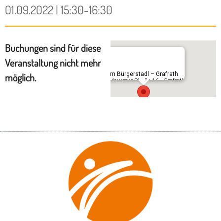
01.09.2022 | 15:30-16:30
Buchungen sind für diese
Veranstaltung nicht mehr
Im Bürgerstadl – Grafrath
möglich.
Mauerner Straße 16 - Grafrath