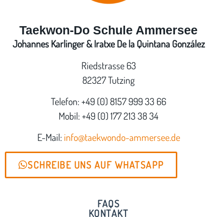
Taekwon-Do Schule Ammersee
Johannes Karlinger & Iratxe De la Quintana González
Riedstrasse 63
82327 Tutzing
Telefon: +49 (0) 8157 999 33 66
Mobil: +49 (0) 177 213 38 34
E-Mail:
info@taekwondo-ammersee.de
SCHREIBE UNS AUF WHATSAPP
FAQS
KONTAKT