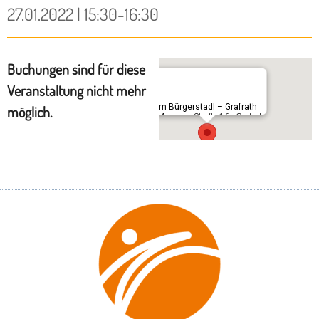
27.01.2022 | 15:30-16:30
Buchungen sind für diese
Veranstaltung nicht mehr
Im Bürgerstadl – Grafrath
möglich.
Mauerner Straße 16 - Grafrath