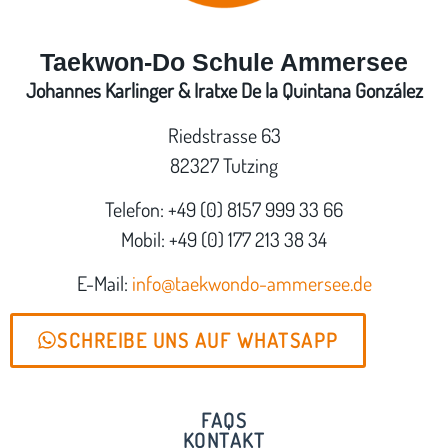
Taekwon-Do Schule Ammersee
Johannes Karlinger & Iratxe De la Quintana González
Riedstrasse 63
82327 Tutzing
Telefon: +49 (0) 8157 999 33 66
Mobil: +49 (0) 177 213 38 34
E-Mail:
info@taekwondo-ammersee.de
SCHREIBE UNS AUF WHATSAPP
FAQS
KONTAKT