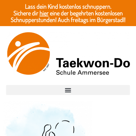
Lass dein Kind kostenlos schnuppern.
Sichere dir
hier
eine der begehrten kostenlosen
Schnupperstunden! Auch freitags im Bürgerstadl!