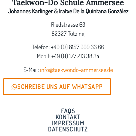
Taekwon-Do Schule Ammersee
Johannes Karlinger & Iratxe De la Quintana González
Riedstrasse 63
82327 Tutzing
Telefon: +49 (0) 8157 999 33 66
Mobil: +49 (0) 177 213 38 34
E-Mail:
info@taekwondo-ammersee.de
SCHREIBE UNS AUF WHATSAPP
FAQS
KONTAKT
IMPRESSUM
DATENSCHUTZ